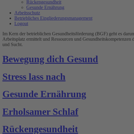
Rückengesundheit
Gesunde Ernährung
Arbeitsschutz
Betriebliches Eingliederungsmanagement
Logout
Im Kern der betrieblichen Gesundheitsförderung (BGF) geht es darum
Arbeitsplatz ermittelt und Ressourcen und Gesundheitskompetenzen 
und Sucht.
Bewegung dich Gesund
Stress lass nach
Gesunde Ernährung
Erholsamer Schlaf
Rückengesundheit