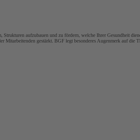
, Strukturen aufzubauen und zu fördern, welche Ihrer Gesundheit dien
der Mitarbeitenden gestärkt. BGF legt besonderes Augenmerk auf die