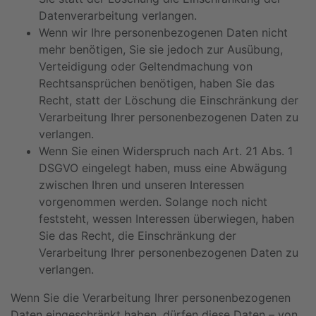
Datenverarbeitung verlangen.
Wenn wir Ihre personenbezogenen Daten nicht
mehr benötigen, Sie sie jedoch zur Ausübung,
Verteidigung oder Geltendmachung von
Rechtsansprüchen benötigen, haben Sie das
Recht, statt der Löschung die Einschränkung der
Verarbeitung Ihrer personenbezogenen Daten zu
verlangen.
Wenn Sie einen Widerspruch nach Art. 21 Abs. 1
DSGVO eingelegt haben, muss eine Abwägung
zwischen Ihren und unseren Interessen
vorgenommen werden. Solange noch nicht
feststeht, wessen Interessen überwiegen, haben
Sie das Recht, die Einschränkung der
Verarbeitung Ihrer personenbezogenen Daten zu
verlangen.
Wenn Sie die Verarbeitung Ihrer personenbezogenen
Daten eingeschränkt haben, dürfen diese Daten – von