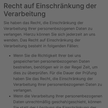
Recht auf Einschränkung der
Verarbeitung
Sie haben das Recht, die Einschränkung der
Verarbeitung Ihrer personenbezogenen Daten zu
verlangen. Hierzu können Sie sich jederzeit an uns
wenden. Das Recht auf Einschränkung der
Verarbeitung besteht in folgenden Fällen:
Wenn Sie die Richtigkeit Ihrer bei uns
gespeicherten personenbezogenen Daten
bestreiten, benötigen wir in der Regel Zeit, um
dies zu überprüfen. Für die Dauer der Prüfung
haben Sie das Recht, die Einschränkung der
Verarbeitung Ihrer personenbezogenen Daten zu
verlangen.
Wenn die Verarbeitung Ihrer personenbezogenen
Daten unrechtmäßig geschah/geschieht, können
Sie statt der Löschung die Einschränkung der