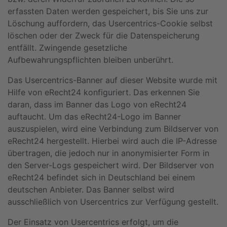
erfassten Daten werden gespeichert, bis Sie uns zur
Löschung auffordern, das Usercentrics-Cookie selbst
löschen oder der Zweck für die Datenspeicherung
entfällt. Zwingende gesetzliche
Aufbewahrungspflichten bleiben unberührt.
Das Usercentrics-Banner auf dieser Website wurde mit
Hilfe von eRecht24 konfiguriert. Das erkennen Sie
daran, dass im Banner das Logo von eRecht24
auftaucht. Um das eRecht24-Logo im Banner
auszuspielen, wird eine Verbindung zum Bildserver von
eRecht24 hergestellt. Hierbei wird auch die IP-Adresse
übertragen, die jedoch nur in anonymisierter Form in
den Server-Logs gespeichert wird. Der Bildserver von
eRecht24 befindet sich in Deutschland bei einem
deutschen Anbieter. Das Banner selbst wird
ausschließlich von Usercentrics zur Verfügung gestellt.
Der Einsatz von Usercentrics erfolgt, um die