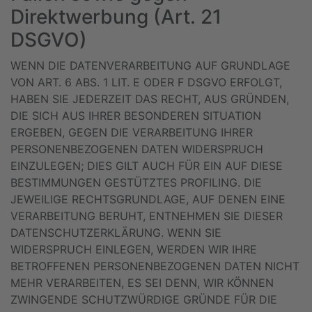
Direktwerbung (Art. 21
DSGVO)
WENN DIE DATENVERARBEITUNG AUF GRUNDLAGE
VON ART. 6 ABS. 1 LIT. E ODER F DSGVO ERFOLGT,
HABEN SIE JEDERZEIT DAS RECHT, AUS GRÜNDEN,
DIE SICH AUS IHRER BESONDEREN SITUATION
ERGEBEN, GEGEN DIE VERARBEITUNG IHRER
PERSONENBEZOGENEN DATEN WIDERSPRUCH
EINZULEGEN; DIES GILT AUCH FÜR EIN AUF DIESE
BESTIMMUNGEN GESTÜTZTES PROFILING. DIE
JEWEILIGE RECHTSGRUNDLAGE, AUF DENEN EINE
VERARBEITUNG BERUHT, ENTNEHMEN SIE DIESER
DATENSCHUTZERKLÄRUNG. WENN SIE
WIDERSPRUCH EINLEGEN, WERDEN WIR IHRE
BETROFFENEN PERSONENBEZOGENEN DATEN NICHT
MEHR VERARBEITEN, ES SEI DENN, WIR KÖNNEN
ZWINGENDE SCHUTZWÜRDIGE GRÜNDE FÜR DIE