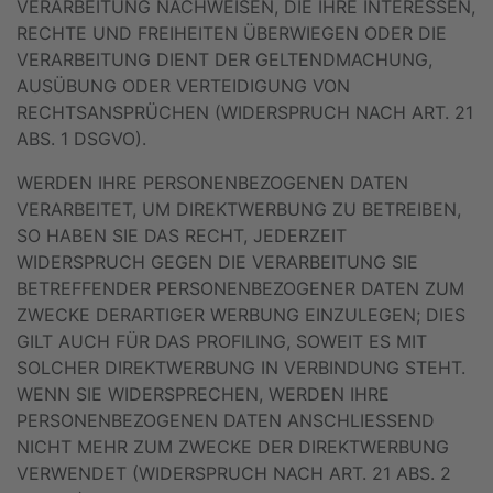
VERARBEITUNG NACHWEISEN, DIE IHRE INTERESSEN,
RECHTE UND FREIHEITEN ÜBERWIEGEN ODER DIE
VERARBEITUNG DIENT DER GELTENDMACHUNG,
AUSÜBUNG ODER VERTEIDIGUNG VON
RECHTSANSPRÜCHEN (WIDERSPRUCH NACH ART. 21
ABS. 1 DSGVO).
WERDEN IHRE PERSONENBEZOGENEN DATEN
VERARBEITET, UM DIREKTWERBUNG ZU BETREIBEN,
SO HABEN SIE DAS RECHT, JEDERZEIT
WIDERSPRUCH GEGEN DIE VERARBEITUNG SIE
BETREFFENDER PERSONENBEZOGENER DATEN ZUM
ZWECKE DERARTIGER WERBUNG EINZULEGEN; DIES
GILT AUCH FÜR DAS PROFILING, SOWEIT ES MIT
SOLCHER DIREKTWERBUNG IN VERBINDUNG STEHT.
WENN SIE WIDERSPRECHEN, WERDEN IHRE
PERSONENBEZOGENEN DATEN ANSCHLIESSEND
NICHT MEHR ZUM ZWECKE DER DIREKTWERBUNG
VERWENDET (WIDERSPRUCH NACH ART. 21 ABS. 2