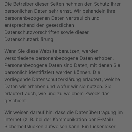
Die Betreiber dieser Seiten nehmen den Schutz Ihrer
persönlichen Daten sehr ernst. Wir behandeln Ihre
personenbezogenen Daten vertraulich und
entsprechend den gesetzlichen
Datenschutzvorschriften sowie dieser
Datenschutzerklärung.
Wenn Sie diese Website benutzen, werden
verschiedene personenbezogene Daten erhoben.
Personenbezogene Daten sind Daten, mit denen Sie
persönlich identifiziert werden können. Die
vorliegende Datenschutzerklärung erläutert, welche
Daten wir erheben und wofür wir sie nutzen. Sie
erläutert auch, wie und zu welchem Zweck das
geschieht.
Wir weisen darauf hin, dass die Datenübertragung im
Internet (z. B. bei der Kommunikation per E-Mail)
Sicherheitslücken aufweisen kann. Ein lückenloser