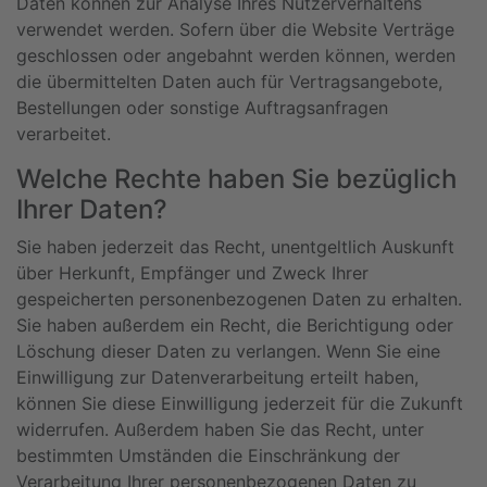
Daten können zur Analyse Ihres Nutzerverhaltens
verwendet werden. Sofern über die Website Verträge
geschlossen oder angebahnt werden können, werden
die übermittelten Daten auch für Vertragsangebote,
Bestellungen oder sonstige Auftragsanfragen
verarbeitet.
Welche Rechte haben Sie bezüglich
Ihrer Daten?
Sie haben jederzeit das Recht, unentgeltlich Auskunft
über Herkunft, Empfänger und Zweck Ihrer
gespeicherten personenbezogenen Daten zu erhalten.
Sie haben außerdem ein Recht, die Berichtigung oder
Löschung dieser Daten zu verlangen. Wenn Sie eine
Einwilligung zur Datenverarbeitung erteilt haben,
können Sie diese Einwilligung jederzeit für die Zukunft
widerrufen. Außerdem haben Sie das Recht, unter
bestimmten Umständen die Einschränkung der
Verarbeitung Ihrer personenbezogenen Daten zu