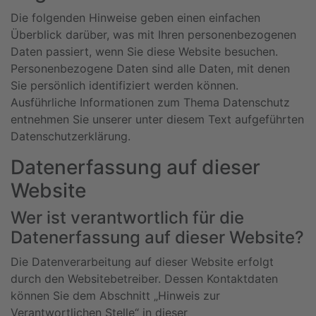
Die folgenden Hinweise geben einen einfachen
Überblick darüber, was mit Ihren personenbezogenen
Daten passiert, wenn Sie diese Website besuchen.
Personenbezogene Daten sind alle Daten, mit denen
Sie persönlich identifiziert werden können.
Ausführliche Informationen zum Thema Datenschutz
entnehmen Sie unserer unter diesem Text aufgeführten
Datenschutzerklärung.
Datenerfassung auf dieser
Website
Wer ist verantwortlich für die
Datenerfassung auf dieser Website?
Die Datenverarbeitung auf dieser Website erfolgt
durch den Websitebetreiber. Dessen Kontaktdaten
können Sie dem Abschnitt „Hinweis zur
Verantwortlichen Stelle“ in dieser