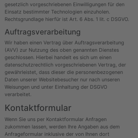
gesetzlich vorgeschriebenen Einwilligungen für den
Einsatz bestimmter Technologien einzuholen.
Rechtsgrundlage hierfür ist Art. 6 Abs. 1 lit. c DSGVO.
Auftragsverarbeitung
Wir haben einen Vertrag über Auftragsverarbeitung
(AVV) zur Nutzung des oben genannten Dienstes
geschlossen. Hierbei handelt es sich um einen
datenschutzrechtlich vorgeschriebenen Vertrag, der
gewährleistet, dass dieser die personenbezogenen
Daten unserer Websitebesucher nur nach unseren
Weisungen und unter Einhaltung der DSGVO
verarbeitet.
Kontaktformular
Wenn Sie uns per Kontaktformular Anfragen
zukommen lassen, werden Ihre Angaben aus dem
Anfrageformular inklusive der von Ihnen dort