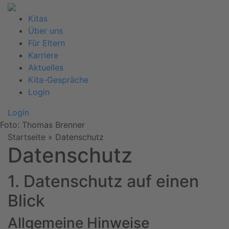
Kitas
Über uns
Für Eltern
Karriere
Aktuelles
Kita-Gespräche
Login
Login
Foto: Thomas Brenner
Startseite
»
Datenschutz
Datenschutz
1. Datenschutz auf einen
Blick
Allgemeine Hinweise