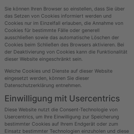
Sie können Ihren Browser so einstellen, dass Sie über
das Setzen von Cookies informiert werden und
Cookies nur im Einzelfall erlauben, die Annahme von
Cookies für bestimmte Fälle oder generell
ausschließen sowie das automatische Löschen der
Cookies beim Schließen des Browsers aktivieren. Bei
der Deaktivierung von Cookies kann die Funktionalität
dieser Website eingeschränkt sein.
Welche Cookies und Dienste auf dieser Website
eingesetzt werden, können Sie dieser
Datenschutzerklärung entnehmen.
Einwilligung mit Usercentrics
Diese Website nutzt die Consent-Technologie von
Usercentrics, um Ihre Einwilligung zur Speicherung
bestimmter Cookies auf Ihrem Endgerät oder zum
Einsatz bestimmter Technologien einzuholen und diese