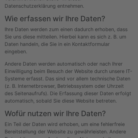
Datenschutzerklärung entnehmen.
Wie erfassen wir Ihre Daten?
Ihre Daten werden zum einen dadurch erhoben, dass
Sie uns diese mitteilen. Hierbei kann es sich z. B. um
Daten handeln, die Sie in ein Kontaktformular
eingeben.
Andere Daten werden automatisch oder nach Ihrer
Einwilligung beim Besuch der Website durch unsere IT-
Systeme erfasst. Das sind vor allem technische Daten
(z. B. Internetbrowser, Betriebssystem oder Uhrzeit
des Seitenaufrufs). Die Erfassung dieser Daten erfolgt
automatisch, sobald Sie diese Website betreten.
Wofür nutzen wir Ihre Daten?
Ein Teil der Daten wird erhoben, um eine fehlerfreie
Bereitstellung der Website zu gewährleisten. Andere