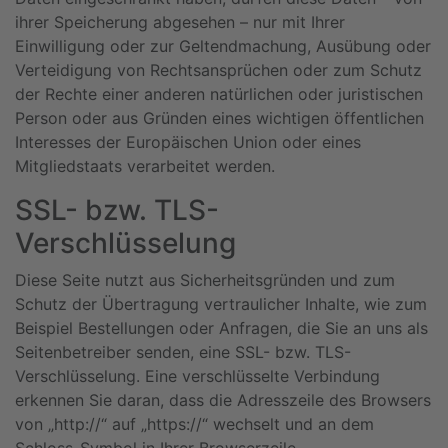
ihrer Speicherung abgesehen – nur mit Ihrer
Einwilligung oder zur Geltendmachung, Ausübung oder
Verteidigung von Rechtsansprüchen oder zum Schutz
der Rechte einer anderen natürlichen oder juristischen
Person oder aus Gründen eines wichtigen öffentlichen
Interesses der Europäischen Union oder eines
Mitgliedstaats verarbeitet werden.
SSL- bzw. TLS-
Verschlüsselung
Diese Seite nutzt aus Sicherheitsgründen und zum
Schutz der Übertragung vertraulicher Inhalte, wie zum
Beispiel Bestellungen oder Anfragen, die Sie an uns als
Seitenbetreiber senden, eine SSL- bzw. TLS-
Verschlüsselung. Eine verschlüsselte Verbindung
erkennen Sie daran, dass die Adresszeile des Browsers
von „http://“ auf „https://“ wechselt und an dem