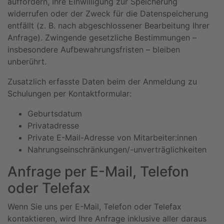
auffordern, Ihre Einwilligung zur Speicherung
widerrufen oder der Zweck für die Datenspeicherung
entfällt (z. B. nach abgeschlossener Bearbeitung Ihrer
Anfrage). Zwingende gesetzliche Bestimmungen –
insbesondere Aufbewahrungsfristen – bleiben
unberührt.
Zusatzlich erfasste Daten beim der Anmeldung zu
Schulungen per Kontaktformular:
Geburtsdatum
Privatadresse
Private E-Mail-Adresse von Mitarbeiter:innen
Nahrungseinschränkungen/-unverträglichkeiten
Anfrage per E-Mail, Telefon
oder Telefax
Wenn Sie uns per E-Mail, Telefon oder Telefax
kontaktieren, wird Ihre Anfrage inklusive aller daraus