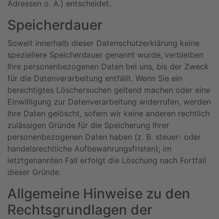
Adressen o. Ä.) entscheidet.
Speicherdauer
Soweit innerhalb dieser Datenschutzerklärung keine
speziellere Speicherdauer genannt wurde, verbleiben
Ihre personenbezogenen Daten bei uns, bis der Zweck
für die Datenverarbeitung entfällt. Wenn Sie ein
berechtigtes Löschersuchen geltend machen oder eine
Einwilligung zur Datenverarbeitung widerrufen, werden
Ihre Daten gelöscht, sofern wir keine anderen rechtlich
zulässigen Gründe für die Speicherung Ihrer
personenbezogenen Daten haben (z. B. steuer- oder
handelsrechtliche Aufbewahrungsfristen); im
letztgenannten Fall erfolgt die Löschung nach Fortfall
dieser Gründe.
Allgemeine Hinweise zu den
Rechtsgrundlagen der