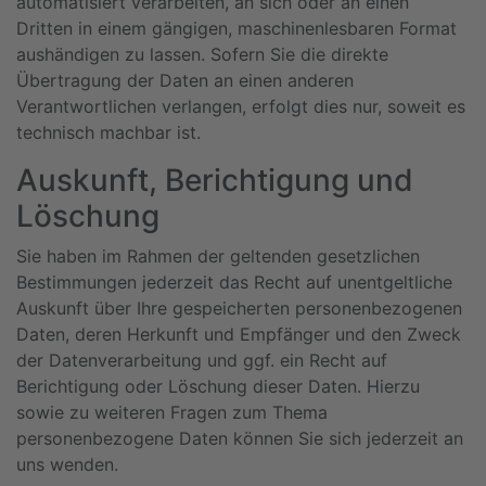
automatisiert verarbeiten, an sich oder an einen
Dritten in einem gängigen, maschinenlesbaren Format
aushändigen zu lassen. Sofern Sie die direkte
Übertragung der Daten an einen anderen
Verantwortlichen verlangen, erfolgt dies nur, soweit es
technisch machbar ist.
Auskunft, Berichtigung und
Löschung
Sie haben im Rahmen der geltenden gesetzlichen
Bestimmungen jederzeit das Recht auf unentgeltliche
Auskunft über Ihre gespeicherten personenbezogenen
Daten, deren Herkunft und Empfänger und den Zweck
der Datenverarbeitung und ggf. ein Recht auf
Berichtigung oder Löschung dieser Daten. Hierzu
sowie zu weiteren Fragen zum Thema
personenbezogene Daten können Sie sich jederzeit an
uns wenden.