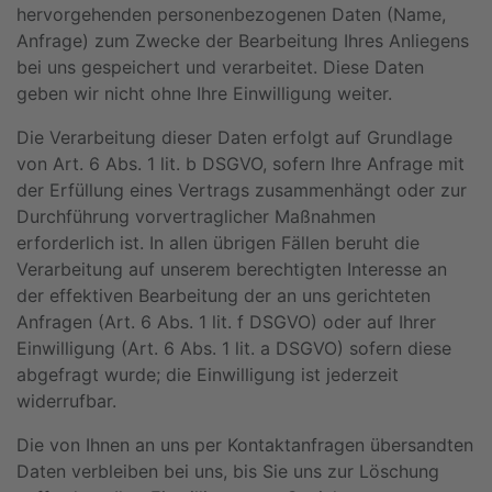
hervorgehenden personenbezogenen Daten (Name,
Anfrage) zum Zwecke der Bearbeitung Ihres Anliegens
bei uns gespeichert und verarbeitet. Diese Daten
geben wir nicht ohne Ihre Einwilligung weiter.
Die Verarbeitung dieser Daten erfolgt auf Grundlage
von Art. 6 Abs. 1 lit. b DSGVO, sofern Ihre Anfrage mit
der Erfüllung eines Vertrags zusammenhängt oder zur
Durchführung vorvertraglicher Maßnahmen
erforderlich ist. In allen übrigen Fällen beruht die
Verarbeitung auf unserem berechtigten Interesse an
der effektiven Bearbeitung der an uns gerichteten
Anfragen (Art. 6 Abs. 1 lit. f DSGVO) oder auf Ihrer
Einwilligung (Art. 6 Abs. 1 lit. a DSGVO) sofern diese
abgefragt wurde; die Einwilligung ist jederzeit
widerrufbar.
Die von Ihnen an uns per Kontaktanfragen übersandten
Daten verbleiben bei uns, bis Sie uns zur Löschung