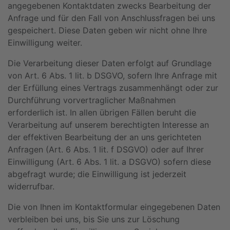
angegebenen Kontaktdaten zwecks Bearbeitung der
Anfrage und für den Fall von Anschlussfragen bei uns
gespeichert. Diese Daten geben wir nicht ohne Ihre
Einwilligung weiter.
Die Verarbeitung dieser Daten erfolgt auf Grundlage
von Art. 6 Abs. 1 lit. b DSGVO, sofern Ihre Anfrage mit
der Erfüllung eines Vertrags zusammenhängt oder zur
Durchführung vorvertraglicher Maßnahmen
erforderlich ist. In allen übrigen Fällen beruht die
Verarbeitung auf unserem berechtigten Interesse an
der effektiven Bearbeitung der an uns gerichteten
Anfragen (Art. 6 Abs. 1 lit. f DSGVO) oder auf Ihrer
Einwilligung (Art. 6 Abs. 1 lit. a DSGVO) sofern diese
abgefragt wurde; die Einwilligung ist jederzeit
widerrufbar.
Die von Ihnen im Kontaktformular eingegebenen Daten
verbleiben bei uns, bis Sie uns zur Löschung