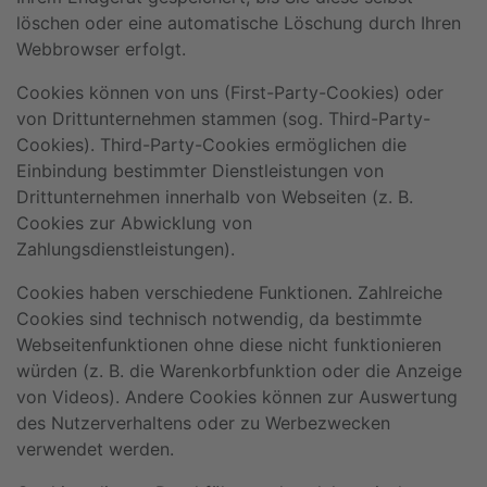
löschen oder eine automatische Löschung durch Ihren
Webbrowser erfolgt.
Cookies können von uns (First-Party-Cookies) oder
von Drittunternehmen stammen (sog. Third-Party-
Cookies). Third-Party-Cookies ermöglichen die
Einbindung bestimmter Dienstleistungen von
Drittunternehmen innerhalb von Webseiten (z. B.
Cookies zur Abwicklung von
Zahlungsdienstleistungen).
Cookies haben verschiedene Funktionen. Zahlreiche
Cookies sind technisch notwendig, da bestimmte
Webseitenfunktionen ohne diese nicht funktionieren
würden (z. B. die Warenkorbfunktion oder die Anzeige
von Videos). Andere Cookies können zur Auswertung
des Nutzerverhaltens oder zu Werbezwecken
verwendet werden.