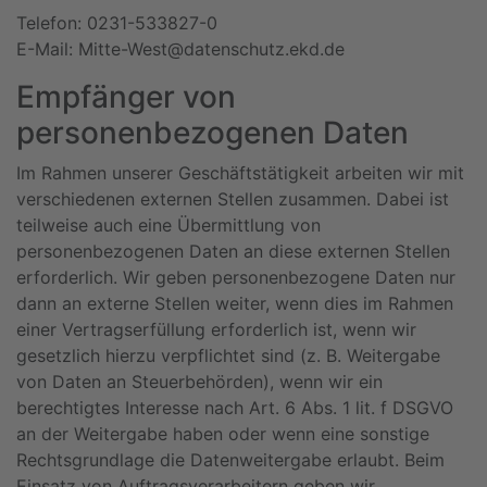
Telefon: 0231-533827-0
E-Mail: Mitte-West@datenschutz.ekd.de
Empfänger von
personenbezogenen Daten
Im Rahmen unserer Geschäftstätigkeit arbeiten wir mit
verschiedenen externen Stellen zusammen. Dabei ist
teilweise auch eine Übermittlung von
personenbezogenen Daten an diese externen Stellen
erforderlich. Wir geben personenbezogene Daten nur
dann an externe Stellen weiter, wenn dies im Rahmen
einer Vertragserfüllung erforderlich ist, wenn wir
gesetzlich hierzu verpflichtet sind (z. B. Weitergabe
von Daten an Steuerbehörden), wenn wir ein
berechtigtes Interesse nach Art. 6 Abs. 1 lit. f DSGVO
an der Weitergabe haben oder wenn eine sonstige
Rechtsgrundlage die Datenweitergabe erlaubt. Beim
Einsatz von Auftragsverarbeitern geben wir