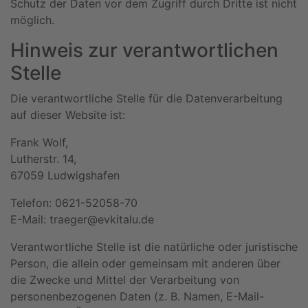
Schutz der Daten vor dem Zugriff durch Dritte ist nicht
möglich.
Hinweis zur verantwortlichen
Stelle
Die verantwortliche Stelle für die Datenverarbeitung
auf dieser Website ist:
Frank Wolf,
Lutherstr. 14,
67059 Ludwigshafen
Telefon: 0621-52058-70
E-Mail: traeger@evkitalu.de
Verantwortliche Stelle ist die natürliche oder juristische
Person, die allein oder gemeinsam mit anderen über
die Zwecke und Mittel der Verarbeitung von
personenbezogenen Daten (z. B. Namen, E-Mail-