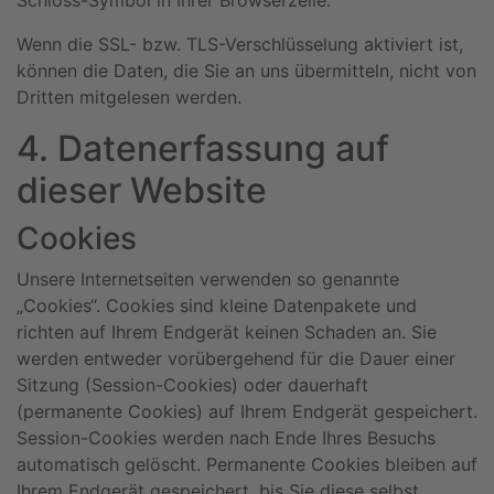
Schloss-Symbol in Ihrer Browserzeile.
Wenn die SSL- bzw. TLS-Verschlüsselung aktiviert ist,
können die Daten, die Sie an uns übermitteln, nicht von
Dritten mitgelesen werden.
4. Datenerfassung auf
dieser Website
Cookies
Unsere Internetseiten verwenden so genannte
„Cookies“. Cookies sind kleine Datenpakete und
richten auf Ihrem Endgerät keinen Schaden an. Sie
werden entweder vorübergehend für die Dauer einer
Sitzung (Session-Cookies) oder dauerhaft
(permanente Cookies) auf Ihrem Endgerät gespeichert.
Session-Cookies werden nach Ende Ihres Besuchs
automatisch gelöscht. Permanente Cookies bleiben auf
Ihrem Endgerät gespeichert, bis Sie diese selbst