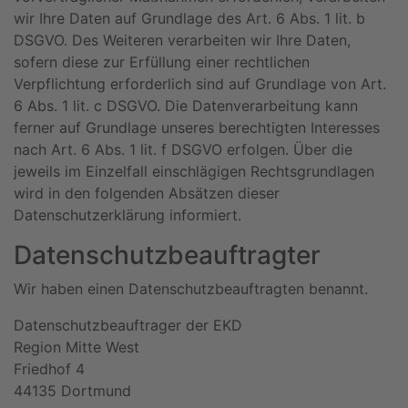
wir Ihre Daten auf Grundlage des Art. 6 Abs. 1 lit. b
DSGVO. Des Weiteren verarbeiten wir Ihre Daten,
sofern diese zur Erfüllung einer rechtlichen
Verpflichtung erforderlich sind auf Grundlage von Art.
6 Abs. 1 lit. c DSGVO. Die Datenverarbeitung kann
ferner auf Grundlage unseres berechtigten Interesses
nach Art. 6 Abs. 1 lit. f DSGVO erfolgen. Über die
jeweils im Einzelfall einschlägigen Rechtsgrundlagen
wird in den folgenden Absätzen dieser
Datenschutzerklärung informiert.
Datenschutz­beauftragter
Wir haben einen Datenschutzbeauftragten benannt.
Datenschutzbeauftrager der EKD
Region Mitte West
Friedhof 4
44135 Dortmund