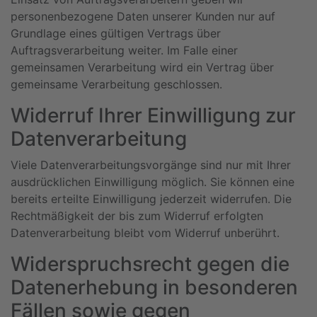
personenbezogene Daten unserer Kunden nur auf
Grundlage eines gültigen Vertrags über
Auftragsverarbeitung weiter. Im Falle einer
gemeinsamen Verarbeitung wird ein Vertrag über
gemeinsame Verarbeitung geschlossen.
Widerruf Ihrer Einwilligung zur
Datenverarbeitung
Viele Datenverarbeitungsvorgänge sind nur mit Ihrer
ausdrücklichen Einwilligung möglich. Sie können eine
bereits erteilte Einwilligung jederzeit widerrufen. Die
Rechtmäßigkeit der bis zum Widerruf erfolgten
Datenverarbeitung bleibt vom Widerruf unberührt.
Widerspruchsrecht gegen die
Datenerhebung in besonderen
Fällen sowie gegen