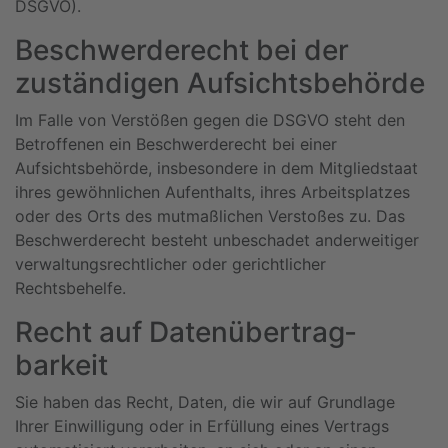
DSGVO).
Beschwerde­recht bei der
zuständigen Aufsichts­behörde
Im Falle von Verstößen gegen die DSGVO steht den
Betroffenen ein Beschwerderecht bei einer
Aufsichtsbehörde, insbesondere in dem Mitgliedstaat
ihres gewöhnlichen Aufenthalts, ihres Arbeitsplatzes
oder des Orts des mutmaßlichen Verstoßes zu. Das
Beschwerderecht besteht unbeschadet anderweitiger
verwaltungsrechtlicher oder gerichtlicher
Rechtsbehelfe.
Recht auf Daten­übertrag­
barkeit
Sie haben das Recht, Daten, die wir auf Grundlage
Ihrer Einwilligung oder in Erfüllung eines Vertrags