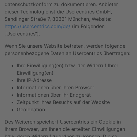
datenschutzkonform zu dokumentieren. Anbieter
dieser Technologie ist die Usercentrics GmbH,
Sendlinger Straße 7, 80331 München, Website:
https://usercentrics.com/de/
(im Folgenden
„Usercentrics“).
Wenn Sie unsere Website betreten, werden folgende
personenbezogene Daten an Usercentrics übertragen:
Ihre Einwilligung(en) bzw. der Widerruf Ihrer
Einwilligung(en)
Ihre IP-Adresse
Informationen über Ihren Browser
Informationen über Ihr Endgerät
Zeitpunkt Ihres Besuchs auf der Website
Geolocation
Des Weiteren speichert Usercentrics ein Cookie in
Ihrem Browser, um Ihnen die erteilten Einwilligungen
bzw. deren Widerruf zuordnen zu können. Die so