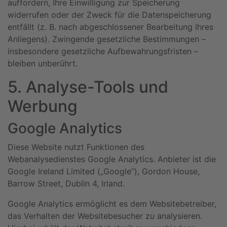
auffordern, Ihre Einwilligung zur Speicherung
widerrufen oder der Zweck für die Datenspeicherung
entfällt (z. B. nach abgeschlossener Bearbeitung Ihres
Anliegens). Zwingende gesetzliche Bestimmungen –
insbesondere gesetzliche Aufbewahrungsfristen –
bleiben unberührt.
5. Analyse-Tools und
Werbung
Google Analytics
Diese Website nutzt Funktionen des
Webanalysedienstes Google Analytics. Anbieter ist die
Google Ireland Limited („Google“), Gordon House,
Barrow Street, Dublin 4, Irland.
Google Analytics ermöglicht es dem Websitebetreiber,
das Verhalten der Websitebesucher zu analysieren.