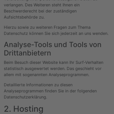
verlangen. Des Weiteren steht Ihnen ein
Beschwerderecht bei der zuständigen
Aufsichtsbehörde zu.
Hierzu sowie zu weiteren Fragen zum Thema
Datenschutz können Sie sich jederzeit an uns wenden.
Analyse-Tools und Tools von
Dritt­anbietern
Beim Besuch dieser Website kann Ihr Surf-Verhalten
statistisch ausgewertet werden. Das geschieht vor
allem mit sogenannten Analyseprogrammen.
Detaillierte Informationen zu diesen
Analyseprogrammen finden Sie in der folgenden
Datenschutzerklärung.
2. Hosting