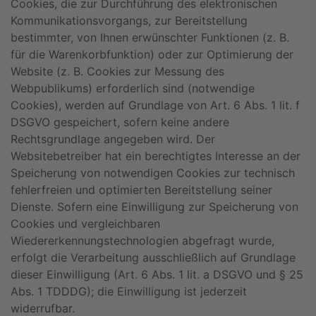
Cookies, die zur Durchführung des elektronischen
Kommunikationsvorgangs, zur Bereitstellung
bestimmter, von Ihnen erwünschter Funktionen (z. B.
für die Warenkorbfunktion) oder zur Optimierung der
Website (z. B. Cookies zur Messung des
Webpublikums) erforderlich sind (notwendige
Cookies), werden auf Grundlage von Art. 6 Abs. 1 lit. f
DSGVO gespeichert, sofern keine andere
Rechtsgrundlage angegeben wird. Der
Websitebetreiber hat ein berechtigtes Interesse an der
Speicherung von notwendigen Cookies zur technisch
fehlerfreien und optimierten Bereitstellung seiner
Dienste. Sofern eine Einwilligung zur Speicherung von
Cookies und vergleichbaren
Wiedererkennungstechnologien abgefragt wurde,
erfolgt die Verarbeitung ausschließlich auf Grundlage
dieser Einwilligung (Art. 6 Abs. 1 lit. a DSGVO und § 25
Abs. 1 TDDDG); die Einwilligung ist jederzeit
widerrufbar.