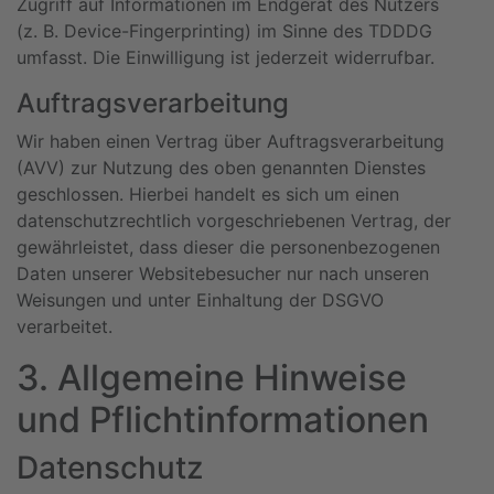
Zugriff auf Informationen im Endgerät des Nutzers
(z. B. Device-Fingerprinting) im Sinne des TDDDG
umfasst. Die Einwilligung ist jederzeit widerrufbar.
Auftragsverarbeitung
Wir haben einen Vertrag über Auftragsverarbeitung
(AVV) zur Nutzung des oben genannten Dienstes
geschlossen. Hierbei handelt es sich um einen
datenschutzrechtlich vorgeschriebenen Vertrag, der
gewährleistet, dass dieser die personenbezogenen
Daten unserer Websitebesucher nur nach unseren
Weisungen und unter Einhaltung der DSGVO
verarbeitet.
3. Allgemeine Hinweise
und Pflicht­informationen
Datenschutz