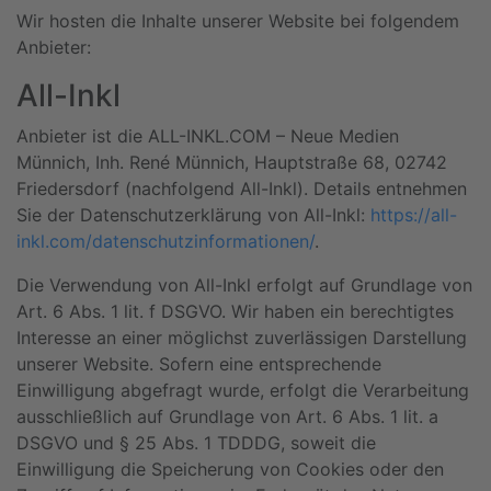
Wir hosten die Inhalte unserer Website bei folgendem
Anbieter:
All-Inkl
Anbieter ist die ALL-INKL.COM – Neue Medien
Münnich, Inh. René Münnich, Hauptstraße 68, 02742
Friedersdorf (nachfolgend All-Inkl). Details entnehmen
Sie der Datenschutzerklärung von All-Inkl:
https://all-
inkl.com/datenschutzinformationen/
.
Die Verwendung von All-Inkl erfolgt auf Grundlage von
Art. 6 Abs. 1 lit. f DSGVO. Wir haben ein berechtigtes
Interesse an einer möglichst zuverlässigen Darstellung
unserer Website. Sofern eine entsprechende
Einwilligung abgefragt wurde, erfolgt die Verarbeitung
ausschließlich auf Grundlage von Art. 6 Abs. 1 lit. a
DSGVO und § 25 Abs. 1 TDDDG, soweit die
Einwilligung die Speicherung von Cookies oder den