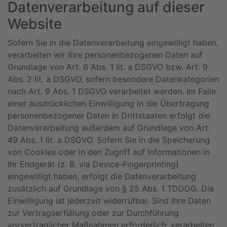
Datenverarbeitung auf dieser
Website
Sofern Sie in die Datenverarbeitung eingewilligt haben,
verarbeiten wir Ihre personenbezogenen Daten auf
Grundlage von Art. 6 Abs. 1 lit. a DSGVO bzw. Art. 9
Abs. 2 lit. a DSGVO, sofern besondere Datenkategorien
nach Art. 9 Abs. 1 DSGVO verarbeitet werden. Im Falle
einer ausdrücklichen Einwilligung in die Übertragung
personenbezogener Daten in Drittstaaten erfolgt die
Datenverarbeitung außerdem auf Grundlage von Art.
49 Abs. 1 lit. a DSGVO. Sofern Sie in die Speicherung
von Cookies oder in den Zugriff auf Informationen in
Ihr Endgerät (z. B. via Device-Fingerprinting)
eingewilligt haben, erfolgt die Datenverarbeitung
zusätzlich auf Grundlage von § 25 Abs. 1 TDDDG. Die
Einwilligung ist jederzeit widerrufbar. Sind Ihre Daten
zur Vertragserfüllung oder zur Durchführung
vorvertraglicher Maßnahmen erforderlich, verarbeiten