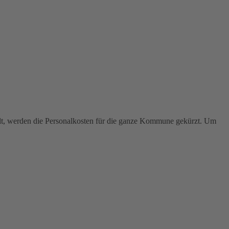
ällt, werden die Personalkosten für die ganze Kommune gekürzt. Um