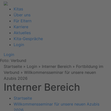
Kitas
Über uns
Für Eltern
Karriere
Aktuelles
Kita-Gespräche
Login
Login
Foto: Verbund
Startseite
» Login » Interner Bereich » Fortbildung im
Verbund »
Willkommensseminar für unsere neuen
Azubis 2026
Interner Bereich
Startseite
Willkommensseminar für unsere neuen Azubis
2026