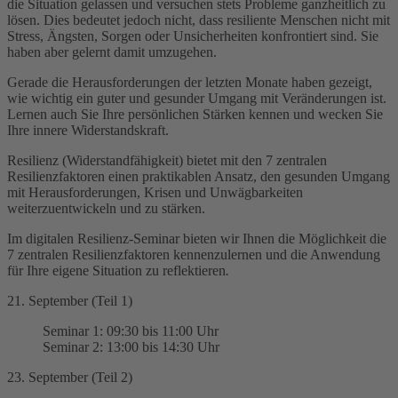
die Situation gelassen und versuchen stets Probleme ganzheitlich zu
lösen. Dies bedeutet jedoch nicht, dass resiliente Menschen nicht mit
Stress, Ängsten, Sorgen oder Unsicherheiten konfrontiert sind. Sie
haben aber gelernt damit umzugehen.
Gerade die Herausforderungen der letzten Monate haben gezeigt,
wie wichtig ein guter und gesunder Umgang mit Veränderungen ist.
Lernen auch Sie Ihre persönlichen Stärken kennen und wecken Sie
Ihre innere Widerstandskraft.
Resilienz (Widerstandfähigkeit) bietet mit den 7 zentralen
Resilienzfaktoren einen praktikablen Ansatz, den gesunden Umgang
mit Herausforderungen, Krisen und Unwägbarkeiten
weiterzuentwickeln und zu stärken.
Im digitalen Resilienz-Seminar bieten wir Ihnen die Möglichkeit die
7 zentralen Resilienzfaktoren kennenzulernen und die Anwendung
für Ihre eigene Situation zu reflektieren
.
21. September (Teil 1)
Seminar 1: 09:30 bis 11:00 Uhr
Seminar 2: 13:00 bis 14:30 Uhr
23. September (Teil 2)