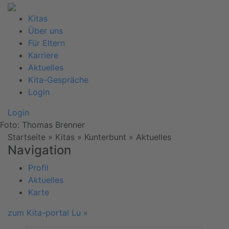
Kitas
Über uns
Für Eltern
Karriere
Aktuelles
Kita-Gespräche
Login
Login
Foto: Thomas Brenner
Startseite
» Kitas » Kunterbunt »
Aktuelles
Navigation
Profil
Aktuelles
Karte
zum Kita-portal Lu »