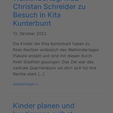
Christan Schreider zu
Besuch in Kita
Kunterbunt
13. Oktober 2023
Die Kinder der Kita Kunterbunt haben zu
Ihren Rechten anlässlich des Weltkindertages
Plakate erstellt und sind mit diesen durch
ihren Stadtteil geszogen. Das Ziel war das
zentrale Quartiersbüro um dort sich für Ihre
Rechte stark […]
weiterlesen »
Kinder planen und