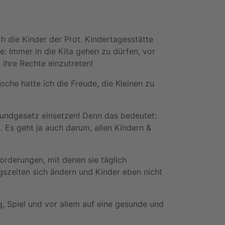
h die Kinder der Prot. Kindertagesstätte
e: Immer in die Kita gehen zu dürfen, vor
 ihre Rechte einzutreten!
oche hatte ich die Freude, die Kleinen zu
rundgesetz einsetzen! Denn das bedeutet:
 Es geht ja auch darum, allen Kindern &
orderungen, mit denen sie täglich
gszeiten sich ändern und Kinder eben nicht
g, Spiel und vor allem auf eine gesunde und