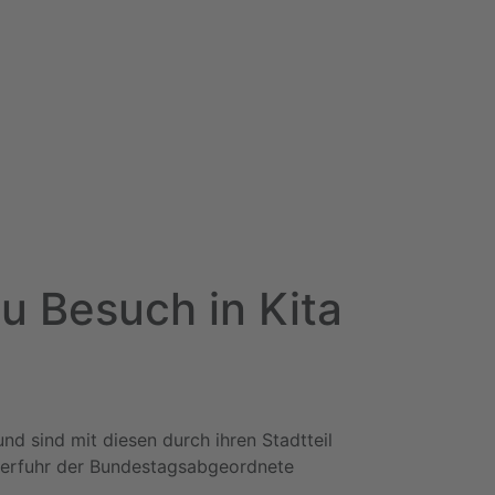
u Besuch in Kita
nd sind mit diesen durch ihren Stadtteil
s erfuhr der Bundestagsabgeordnete