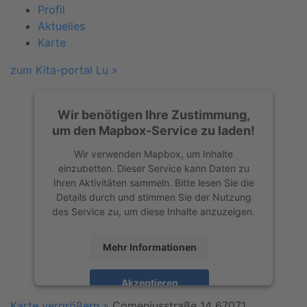
Profil
Aktuelles
Karte
zum Kita-portal Lu »
Wir benötigen Ihre Zustimmung,
um den Mapbox-Service zu laden!
Wir verwenden Mapbox, um Inhalte
einzubetten. Dieser Service kann Daten zu
Ihren Aktivitäten sammeln. Bitte lesen Sie die
Details durch und stimmen Sie der Nutzung
des Service zu, um diese Inhalte anzuzeigen.
Mehr Informationen
Akzeptieren
Karte vergrößern »
Comeniusstraße 14
67071