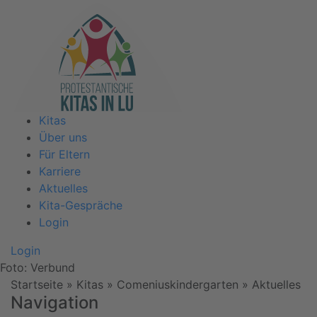
Kitas
Über uns
Für Eltern
Karriere
Aktuelles
Kita-Gespräche
Login
Login
Foto: Verbund
Startseite
» Kitas » Comeniuskindergarten »
Aktuelles
Navigation