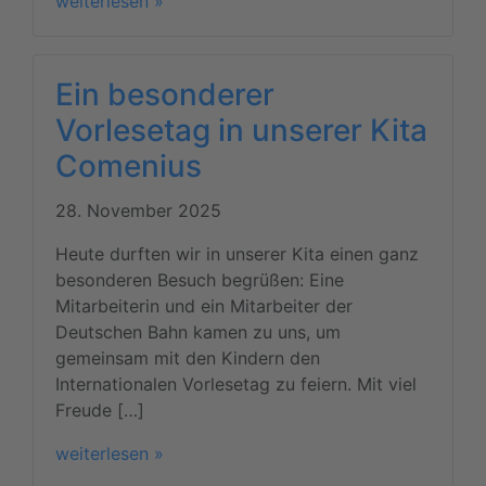
weiterlesen »
Ein besonderer
Vorlesetag in unserer Kita
Comenius
28. November 2025
Heute durften wir in unserer Kita einen ganz
besonderen Besuch begrüßen: Eine
Mitarbeiterin und ein Mitarbeiter der
Deutschen Bahn kamen zu uns, um
gemeinsam mit den Kindern den
Internationalen Vorlesetag zu feiern. Mit viel
Freude […]
weiterlesen »