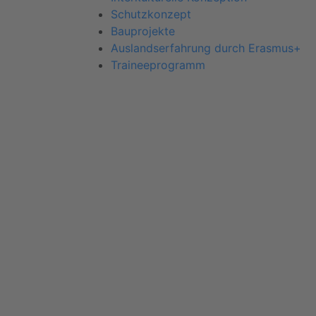
Schutzkonzept
Bauprojekte
Auslandserfahrung durch Erasmus+
Traineeprogramm