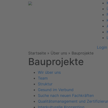
Login
Startseite
» Über uns »
Bauprojekte
Bauprojekte
Wir über uns
Team
Struktur
Gesund im Verbund
Suche nach neuen Fachkräften
Qualitätsmanagement und Zertifizieru
Interkulturelle Konzeption