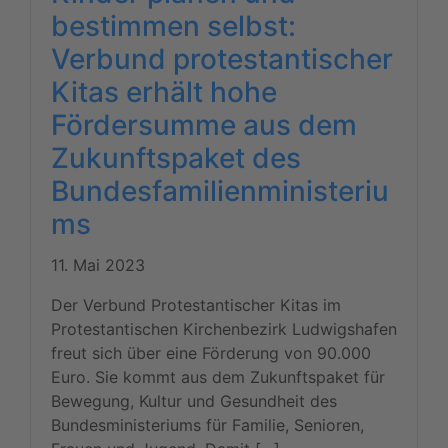
bestimmen selbst:
Verbund protestantischer
Kitas erhält hohe
Fördersumme aus dem
Zukunftspaket des
Bundesfamilienministeriu
ms
11. Mai 2023
Der Verbund Protestantischer Kitas im
Protestantischen Kirchenbezirk Ludwigshafen
freut sich über eine Förderung von 90.000
Euro. Sie kommt aus dem Zukunftspaket für
Bewegung, Kultur und Gesundheit des
Bundesministeriums für Familie, Senioren,