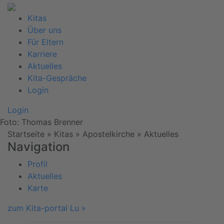
Kitas
Über uns
Für Eltern
Karriere
Aktuelles
Kita-Gespräche
Login
Login
Foto: Thomas Brenner
Startseite
» Kitas » Apostelkirche »
Aktuelles
Navigation
Profil
Aktuelles
Karte
zum Kita-portal Lu »