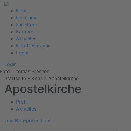
Kitas
Über uns
Für Eltern
Karriere
Aktuelles
Kita-Gespräche
Login
Login
Foto: Thomas Brenner
Startseite
» Kitas »
Apostelkirche
Apostelkirche
Profil
Aktuelles
zum Kita-portal Lu »