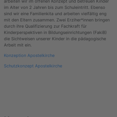
arbeiten wir im offenen Konzept und betreuen Kinder
im Alter von 2 Jahren bis zum Schuleintritt. Ebenso
sind wir eine Familienkita und arbeiten vielfältig eng
mit den Eltern zusammen. Zwei Erziher*innen bringen
durch ihre Qualifizierung zur Fachkraft für
Kinderperspektiven in Bildungseinrichtungen (FakiB)
die Sichtweisen unserer Kinder in die pädagogische
Arbeit mit ein.
Konzeption Apostelkirche
Schutzkonzept Apostelkirche