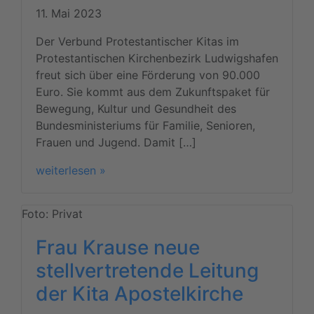
11. Mai 2023
Der Verbund Protestantischer Kitas im
Protestantischen Kirchenbezirk Ludwigshafen
freut sich über eine Förderung von 90.000
Euro. Sie kommt aus dem Zukunftspaket für
Bewegung, Kultur und Gesundheit des
Bundesministeriums für Familie, Senioren,
Frauen und Jugend. Damit […]
weiterlesen »
Foto: Privat
Frau Krause neue
stellvertretende Leitung
der Kita Apostelkirche