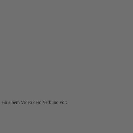
ch ein einem Video dem Verbund vor: