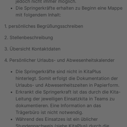
jedoch nicht immer möglich.
Die Springerkräfte erhalten zu Beginn eine Mappe
mit folgendem Inhalt:
1. persönliches Begrüßungsschreiben
2. Stellenbeschreibung
3. Übersicht Kontaktdaten
4. Persönlicher Urlaubs- und Abwesenheitskalender
Die Springerkräfte sind nicht in KitaPlus
hinterlegt. Somit erfolgt die Dokumentation der
Urlaubs- und Abwesenheitszeiten in Papierform.
Erkrankt die Springerkraft ist das durch die Kita-
Leitung der jeweiligen Einsatzkita in Teams zu
dokumentieren. Eine Information an das
Trägerbüro ist nicht notwendig.
Während des Einsatzes ist ein üblicher
Stundennachweis (siehe KitaPlus) durch die