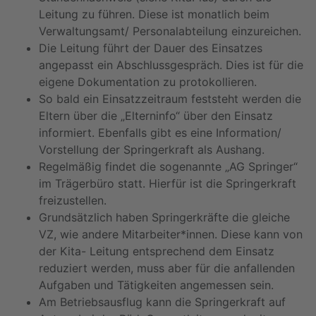
Leitung zu führen. Diese ist monatlich beim
Verwaltungsamt/ Personalabteilung einzureichen.
Die Leitung führt der Dauer des Einsatzes
angepasst ein Abschlussgespräch. Dies ist für die
eigene Dokumentation zu protokollieren.
So bald ein Einsatzzeitraum feststeht werden die
Eltern über die „Elterninfo“ über den Einsatz
informiert. Ebenfalls gibt es eine Information/
Vorstellung der Springerkraft als Aushang.
Regelmäßig findet die sogenannte „AG Springer“
im Trägerbüro statt. Hierfür ist die Springerkraft
freizustellen.
Grundsätzlich haben Springerkräfte die gleiche
VZ, wie andere Mitarbeiter*innen. Diese kann von
der Kita- Leitung entsprechend dem Einsatz
reduziert werden, muss aber für die anfallenden
Aufgaben und Tätigkeiten angemessen sein.
Am Betriebsausflug kann die Springerkraft auf