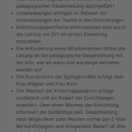
pädagogischen Gesamtleitung durchgeführt
Unterweisungen erfolgen im Rahmen der
Unterweisungen der Teams in den Einrichtungen
Einrichtungsspezifische Informationen sind durch
die Leitung vor Ort am ersten Einsatztag
mitzuteilen
Die Anforderung eines Mitarbeitenden richtet die
Leitung an die pädagogische Gesamtleitung mit
der Info, wer ab wann und wie lange vertreten
werden soll
Die Koordination der Springerkräfte erfolgt über
Frau Wagner und Frau Kolar
Der Wechsel der Kindertagesstätten erfolgt
routierend und am Bedarf der Einrichtungen
orientiert. Über einen Wechsel der Einrichtung
informiert die zuständige päd. Gesamtleitung
nach Möglichkeit zwei Wochen vorher per E-Mail.
Bei kurzfristigem und dringendem Bedarf ist dies