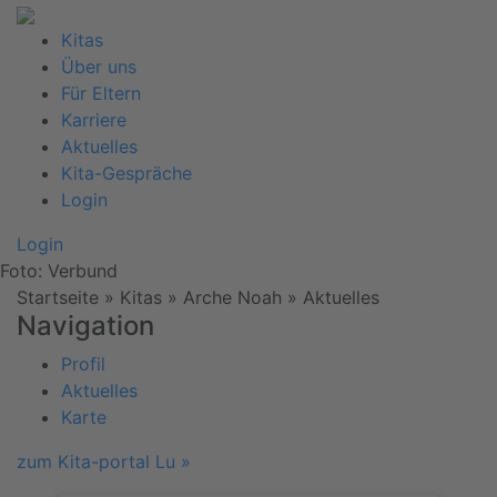
Kitas
Über uns
Für Eltern
Karriere
Aktuelles
Kita-Gespräche
Login
Login
Foto: Verbund
Startseite
» Kitas » Arche Noah »
Aktuelles
Navigation
Profil
Aktuelles
Karte
zum Kita-portal Lu »