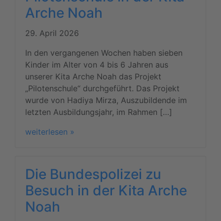
Arche Noah
29. April 2026
In den vergangenen Wochen haben sieben
Kinder im Alter von 4 bis 6 Jahren aus
unserer Kita Arche Noah das Projekt
„Pilotenschule“ durchgeführt. Das Projekt
wurde von Hadiya Mirza, Auszubildende im
letzten Ausbildungsjahr, im Rahmen […]
weiterlesen »
Die Bundespolizei zu
Besuch in der Kita Arche
Noah