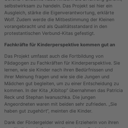
selbstwirksam zu handeln. Das Projekt sei hier ein
Ausgleich, stärke die Eigenverantwortung, erklärte
Wolf. Zudem werde die Mitbestimmung der Kleinen
vorangebracht und als Qualitätsstandard in den
protestantischen Verbund-Kitas gefestigt.
Fachkräfte für Kinderperspektive kommen gut an
Das Projekt umfasst auch die Fortbildung von
Pädagogen zu Fachkräften für Kinderperspektive. Sie
lernen, wie sie Kinder nach ihren Bedürfnissen und
ihrer Meinung fragen und wie sie die Jungen und
Mädchen gut begleiten, um zu einer Entscheidung zu
kommen. In der Kita „Kibitop“ übernahmen das Patricia
Reck und Stephan Iwanuschka. Die jungen
Angeordneten waren mit beiden sehr zufrieden. „Sie
haben gut zugehört“, meinten die Kinder.
Dank der Fördergelder wird eine Erzieherin von ihren