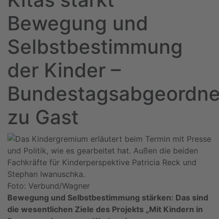
Bewegung und
Selbstbestimmung
der Kinder –
Bundestagsabgeordne
zu Gast
Foto: Verbund/Wagner
Bewegung und Selbstbestimmung stärken: Das sind
die wesentlichen Ziele des Projekts „Mit Kindern in