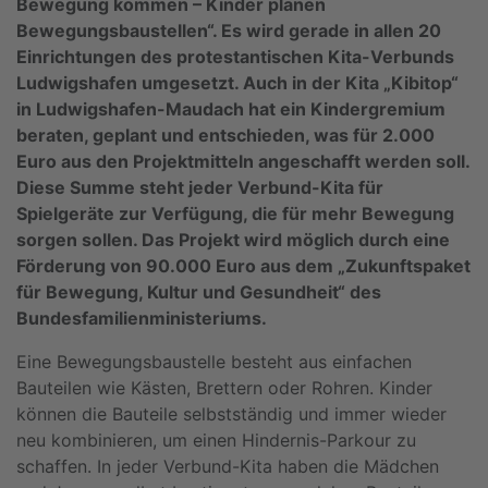
Bewegung kommen – Kinder planen
Bewegungsbaustellen“. Es wird gerade in allen 20
Einrichtungen des protestantischen Kita-Verbunds
Ludwigshafen umgesetzt. Auch in der Kita „Kibitop“
in Ludwigshafen-Maudach hat ein Kindergremium
beraten, geplant und entschieden, was für 2.000
Euro aus den Projektmitteln angeschafft werden soll.
Diese Summe steht jeder Verbund-Kita für
Spielgeräte zur Verfügung, die für mehr Bewegung
sorgen sollen. Das Projekt wird möglich durch eine
Förderung von 90.000 Euro aus dem „Zukunftspaket
für Bewegung, Kultur und Gesundheit“ des
Bundesfamilienministeriums.
Eine Bewegungsbaustelle besteht aus einfachen
Bauteilen wie Kästen, Brettern oder Rohren. Kinder
können die Bauteile selbstständig und immer wieder
neu kombinieren, um einen Hindernis-Parkour zu
schaffen. In jeder Verbund-Kita haben die Mädchen