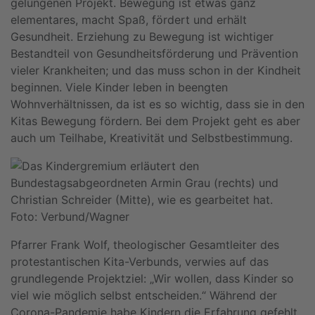
gelungenen Projekt. Bewegung ist etwas ganz
elementares, macht Spaß, fördert und erhält
Gesundheit. Erziehung zu Bewegung ist wichtiger
Bestandteil von Gesundheitsförderung und Prävention
vieler Krankheiten; und das muss schon in der Kindheit
beginnen. Viele Kinder leben in beengten
Wohnverhältnissen, da ist es so wichtig, dass sie in den
Kitas Bewegung fördern. Bei dem Projekt geht es aber
auch um Teilhabe, Kreativität und Selbstbestimmung.
Foto: Verbund/Wagner
Pfarrer Frank Wolf, theologischer Gesamtleiter des
protestantischen Kita-Verbunds, verwies auf das
grundlegende Projektziel: „Wir wollen, dass Kinder so
viel wie möglich selbst entscheiden.“ Während der
Corona-Pandemie habe Kindern die Erfahrung gefehlt,