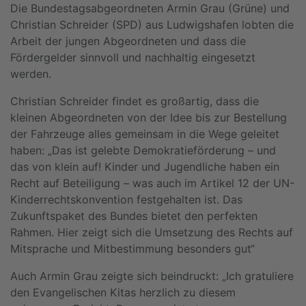
Die Bundestagsabgeordneten Armin Grau (Grüne) und
Christian Schreider (SPD) aus Ludwigshafen lobten die
Arbeit der jungen Abgeordneten und dass die
Fördergelder sinnvoll und nachhaltig eingesetzt
werden.
Christian Schreider findet es großartig, dass die
kleinen Abgeordneten von der Idee bis zur Bestellung
der Fahrzeuge alles gemeinsam in die Wege geleitet
haben: „Das ist gelebte Demokratieförderung – und
das von klein auf! Kinder und Jugendliche haben ein
Recht auf Beteiligung – was auch im Artikel 12 der UN-
Kinderrechtskonvention festgehalten ist. Das
Zukunftspaket des Bundes bietet den perfekten
Rahmen. Hier zeigt sich die Umsetzung des Rechts auf
Mitsprache und Mitbestimmung besonders gut“
Auch Armin Grau zeigte sich beindruckt: „Ich gratuliere
den Evangelischen Kitas herzlich zu diesem