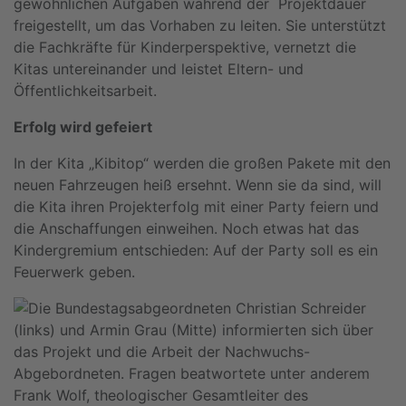
gewöhnlichen Aufgaben während der Projektdauer
freigestellt, um das Vorhaben zu leiten. Sie unterstützt
die Fachkräfte für Kinderperspektive, vernetzt die
Kitas untereinander und leistet Eltern- und
Öffentlichkeitsarbeit.
Erfolg wird gefeiert
In der Kita „Kibitop“ werden die großen Pakete mit den
neuen Fahrzeugen heiß ersehnt. Wenn sie da sind, will
die Kita ihren Projekterfolg mit einer Party feiern und
die Anschaffungen einweihen. Noch etwas hat das
Kindergremium entschieden: Auf der Party soll es ein
Feuerwerk geben.