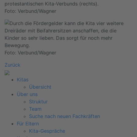
Foto: Verbund/Wagner
Foto: Verbund/Wagner
Zurück
Kitas
Übersicht
Über uns
Struktur
Team
Suche nach neuen Fachkräften
Für Eltern
Kita-Gespräche