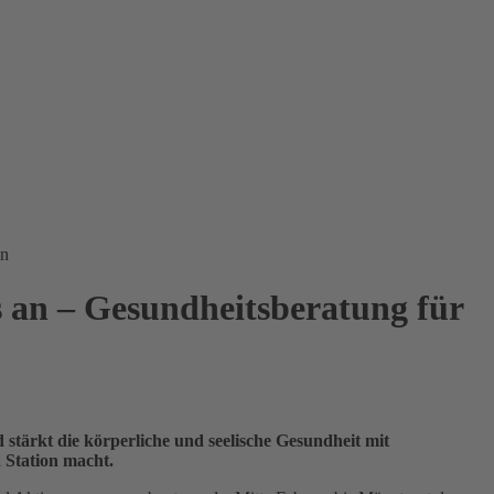
en
 an – Gesundheitsberatung für
stärkt die körperliche und seelische Gesundheit mit
 Station macht.