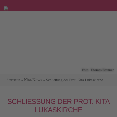
Foto: Thomas Brenner
Kita-News
Startseite
»
»
Schließung der Prot. Kita Lukaskirche
SCHLIESSUNG DER PROT. KITA L
UKASKIRCHE