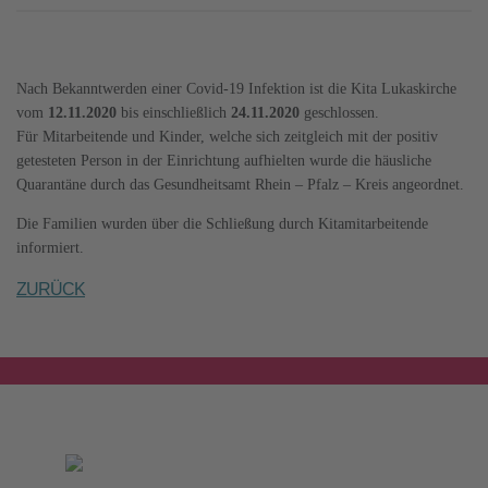
Nach Bekanntwerden einer Covid-19 Infektion ist die Kita Lukaskirche
vom
12.11.2020
bis einschließlich
24.11.2020
geschlossen.
Für Mitarbeitende und Kinder, welche sich zeitgleich mit der positiv
getesteten Person in der Einrichtung aufhielten wurde die häusliche
Quarantäne durch das Gesundheitsamt Rhein – Pfalz – Kreis angeordnet.
Die Familien wurden über die Schließung durch Kitamitarbeitende
informiert.
ZURÜCK