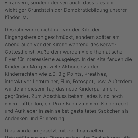
verankern, sondern denken auch, dass dies ein
wichtiger Grundstein der Demokratiebildung unserer
Kinder ist.
Deshalb wurde nicht nur vor der Kita der
Eingangsbereich geschmückt, sondern später am
Abend auch vor der Kirche während des Kerwe-
Gottesdienst. Außerdem wurden viele thematische
Flyer für Interessierte ausgelegt. In der Kita fanden die
Kinder am Morgen viele Aktionen zu den
Kinderrechten wie z.B. Big Points, Kreatives,
interaktiver Lerntrainer, Film, Fotospot, usw. Außerdem
wurde an diesem Tag das neue Kinderparlament
gegründet. Zum Abschluss bekam jedes Kind noch
einen Luftballon, ein Pixie Buch zu einem Kinderrecht
und Aufkleber in sein selbst gestaltetes Säckchen als
Andenken und Erinnerung.
Dies wurde umgesetzt mit der finanziellen