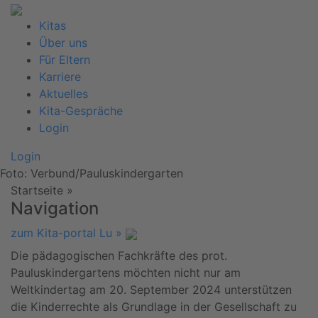
Kitas
Über uns
Für Eltern
Karriere
Aktuelles
Kita-Gespräche
Login
Login
Foto: Verbund/Pauluskindergarten
Startseite
»
Navigation
zum Kita-portal Lu »
Die pädagogischen Fachkräfte des prot.
Pauluskindergartens möchten nicht nur am
Weltkindertag am 20. September 2024 unterstützen
die Kinderrechte als Grundlage in der Gesellschaft zu