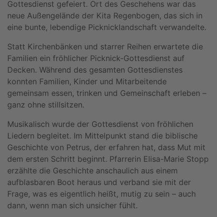
Gottesdienst gefeiert. Ort des Geschehens war das
neue Außengelände der Kita Regenbogen, das sich in
eine bunte, lebendige Picknicklandschaft verwandelte.
Statt Kirchenbänken und starrer Reihen erwartete die
Familien ein fröhlicher Picknick-Gottesdienst auf
Decken. Während des gesamten Gottesdienstes
konnten Familien, Kinder und Mitarbeitende
gemeinsam essen, trinken und Gemeinschaft erleben –
ganz ohne stillsitzen.
Musikalisch wurde der Gottesdienst von fröhlichen
Liedern begleitet. Im Mittelpunkt stand die biblische
Geschichte von Petrus, der erfahren hat, dass Mut mit
dem ersten Schritt beginnt. Pfarrerin Elisa-Marie Stopp
erzählte die Geschichte anschaulich aus einem
aufblasbaren Boot heraus und verband sie mit der
Frage, was es eigentlich heißt, mutig zu sein – auch
dann, wenn man sich unsicher fühlt.