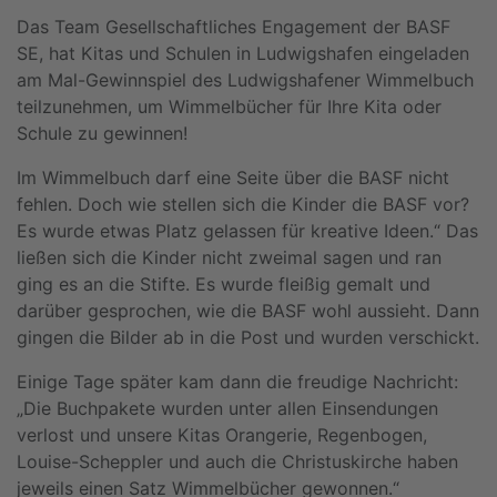
Das Team Gesellschaftliches Engagement der BASF
SE, hat Kitas und Schulen in Ludwigshafen eingeladen
am Mal-Gewinnspiel des Ludwigshafener Wimmelbuch
teilzunehmen, um Wimmelbücher für Ihre Kita oder
Schule zu gewinnen!
Im Wimmelbuch darf eine Seite über die BASF nicht
fehlen. Doch wie stellen sich die Kinder die BASF vor?
Es wurde etwas Platz gelassen für kreative Ideen.“ Das
ließen sich die Kinder nicht zweimal sagen und ran
ging es an die Stifte. Es wurde fleißig gemalt und
darüber gesprochen, wie die BASF wohl aussieht. Dann
gingen die Bilder ab in die Post und wurden verschickt.
Einige Tage später kam dann die freudige Nachricht:
„Die Buchpakete wurden unter allen Einsendungen
verlost und unsere Kitas Orangerie, Regenbogen,
Louise-Scheppler und auch die Christuskirche haben
jeweils einen Satz Wimmelbücher gewonnen.“