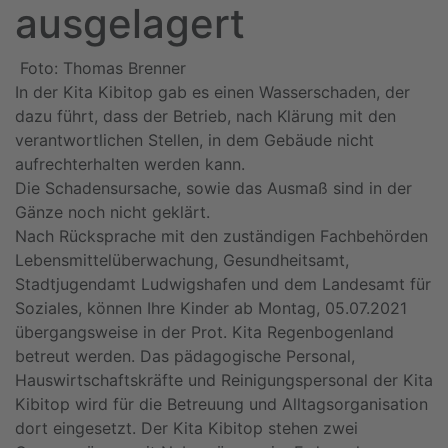
ausgelagert
Foto: Thomas Brenner
In der Kita Kibitop gab es einen Wasserschaden, der
dazu führt, dass der Betrieb, nach Klärung mit den
verantwortlichen Stellen, in dem Gebäude nicht
aufrechterhalten werden kann.
Die Schadensursache, sowie das Ausmaß sind in der
Gänze noch nicht geklärt.
Nach Rücksprache mit den zuständigen Fachbehörden
Lebensmittelüberwachung, Gesundheitsamt,
Stadtjugendamt Ludwigshafen und dem Landesamt für
Soziales, können Ihre Kinder ab Montag, 05.07.2021
übergangsweise in der Prot. Kita Regenbogenland
betreut werden. Das pädagogische Personal,
Hauswirtschaftskräfte und Reinigungspersonal der Kita
Kibitop wird für die Betreuung und Alltagsorganisation
dort eingesetzt. Der Kita Kibitop stehen zwei