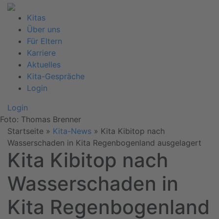
Kitas
Über uns
Für Eltern
Karriere
Aktuelles
Kita-Gespräche
Login
Login
Foto: Thomas Brenner
Startseite
»
Kita-News
»
Kita Kibitop nach
Wasserschaden in Kita Regenbogenland ausgelagert
Kita Kibitop nach
Wasserschaden in
Kita Regenbogenland