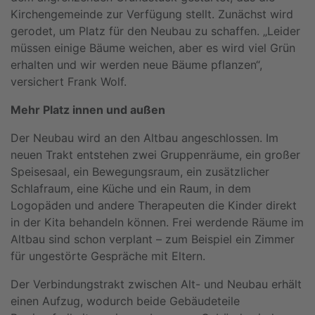
Kirchengemeinde zur Verfügung stellt. Zunächst wird
gerodet, um Platz für den Neubau zu schaffen. „Leider
müssen einige Bäume weichen, aber es wird viel Grün
erhalten und wir werden neue Bäume pflanzen“,
versichert Frank Wolf.
Mehr Platz innen und außen
Der Neubau wird an den Altbau angeschlossen. Im
neuen Trakt entstehen zwei Gruppenräume, ein großer
Speisesaal, ein Bewegungsraum, ein zusätzlicher
Schlafraum, eine Küche und ein Raum, in dem
Logopäden und andere Therapeuten die Kinder direkt
in der Kita behandeln können. Frei werdende Räume im
Altbau sind schon verplant – zum Beispiel ein Zimmer
für ungestörte Gespräche mit Eltern.
Der Verbindungstrakt zwischen Alt- und Neubau erhält
einen Aufzug, wodurch beide Gebäudeteile