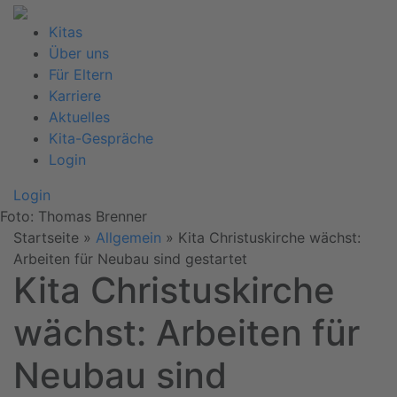
Kitas
Über uns
Für Eltern
Karriere
Aktuelles
Kita-Gespräche
Login
Login
Foto: Thomas Brenner
Startseite
»
Allgemein
»
Kita Christuskirche wächst:
Arbeiten für Neubau sind gestartet
Kita Christuskirche
wächst: Arbeiten für
Neubau sind