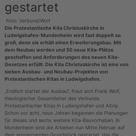
gestartet
Foto: Verbund/Wolf
Die Protestantische Kita Christuskirche in
Ludwigshafen-Mundenheim wird fast doppelt so
groß, denn sie erhält einen Erweiterungsbau. Mit
dem Neubau werden und 50 neue Kita-Plätze
geschaffen und Anforderungen des neuen Kita-
Gesetzes erfüllt. Die Kita Christuskirche ist eins von
sieben Ausbau- und Neubau-Projekten von
Protestantischen Kitas in Ludwigshafen.
„Endlich startet der Ausbau“, freut sich Frank Wolf,
theologischer Gesamtleiter des Verbunds
Protestantischer Kitas in Ludwigshafen und Altrip.
Schon vor acht, neun Jahren begannen die Planungen
für dieses und sechs weitere Kita-Bauvorhaben. In
Mundenheim sind die Arbeiten nun Mitte Februar auf
dem angrenzenden Grundstück gestartet, das die