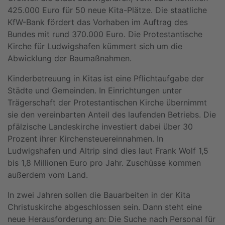
425.000 Euro für 50 neue Kita-Plätze. Die staatliche
KfW-Bank fördert das Vorhaben im Auftrag des
Bundes mit rund 370.000 Euro. Die Protestantische
Kirche für Ludwigshafen kümmert sich um die
Abwicklung der Baumaßnahmen.
Kinderbetreuung in Kitas ist eine Pflichtaufgabe der
Städte und Gemeinden. In Einrichtungen unter
Trägerschaft der Protestantischen Kirche übernimmt
sie den vereinbarten Anteil des laufenden Betriebs. Die
pfälzische Landeskirche investiert dabei über 30
Prozent ihrer Kirchensteuereinnahmen. In
Ludwigshafen und Altrip sind dies laut Frank Wolf 1,5
bis 1,8 Millionen Euro pro Jahr. Zuschüsse kommen
außerdem vom Land.
In zwei Jahren sollen die Bauarbeiten in der Kita
Christuskirche abgeschlossen sein. Dann steht eine
neue Herausforderung an: Die Suche nach Personal für