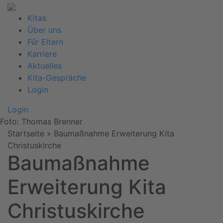
Kitas
Über uns
Für Eltern
Karriere
Aktuelles
Kita-Gespräche
Login
Login
Foto: Thomas Brenner
Startseite
»
Baumaßnahme Erweiterung Kita
Christuskirche
Baumaßnahme
Erweiterung Kita
Christuskirche