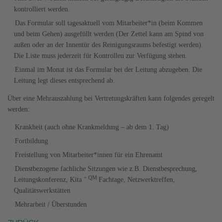
kontrolliert werden.
Das Formular soll tagesaktuell vom Mitarbeiter*in (beim Kommen
und beim Gehen) ausgefüllt werden (Der Zettel kann am Spind von
außen oder an der Innentür des Reinigungsraums befestigt werden).
Die Liste muss jederzeit für Kontrollen zur Verfügung stehen.
Einmal im Monat ist das Formular bei der Leitung abzugeben. Die
Leitung legt dieses entsprechend ab.
Über eine Mehrauszahlung bei Vertretungskräften kann folgendes geregelt
werden:
Krankheit (auch ohne Krankmeldung – ab dem 1. Tag)
Fortbildung
Freistellung von Mitarbeiter*innen für ein Ehrenamt
Dienstbezogene fachliche Sitzungen wie z.B. Dienstbesprechung,
+ QM
Leitungskonferenz, Kita
Fachtage, Netzwerktreffen,
Qualitätswerkstätten
Mehrarbeit / Überstunden