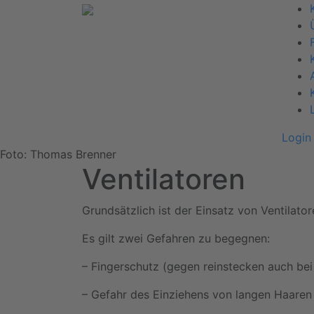
Login
Foto: Thomas Brenner
Ventilatoren
Grundsätzlich ist der Einsatz von Ventilato
Es gilt zwei Gefahren zu begegnen:
– Fingerschutz (gegen reinstecken auch bei
– Gefahr des Einziehens von langen Haaren