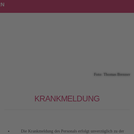
RN
Foto: Thomas Brenner
KRANKMELDUNG
Die Krankmeldung des Personals erfolgt unverzüglich zu der