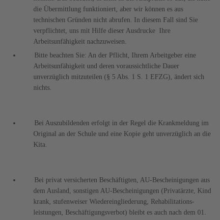
die Übermittlung funktioniert, aber wir können es aus
technischen Gründen nicht abrufen. In diesem Fall sind Sie
verpflichtet, uns mit Hilfe dieser Ausdrucke Ihre
Arbeitsunfähigkeit nachzuweisen.
Bitte beachten Sie: An der Pflicht, Ihrem Arbeitgeber eine
Arbeitsunfähigkeit und deren voraussichtliche Dauer
unverzüglich mitzuteilen (§ 5 Abs. 1 S. 1 EFZG), ändert sich
nichts.
Bei Auszubildenden erfolgt in der Regel die Krankmeldung im
Original an der Schule und eine Kopie geht unverzüglich an die
Kita.
Bei privat versicherten Beschäftigten, AU-Bescheinigungen aus
dem Ausland, sonstigen AU-Bescheinigungen (Privatärzte, Kind
krank, stufenweiser Wiedereingliederung, Rehabilitations-
leistungen, Beschäftigungsverbot) bleibt es auch nach dem 01.