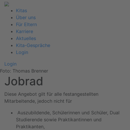
Kitas
Über uns
Für Eltern
Karriere
Aktuelles
Kita-Gespräche
Login
Login
Foto: Thomas Brenner
Jobrad
Diese Angebot gilt für alle festangestellten
Mitarbeitende, jedoch nicht für
Auszubildende, Schülerinnen und Schüler, Dual
Studierende sowie Praktikantinnen und
Praktikanten,