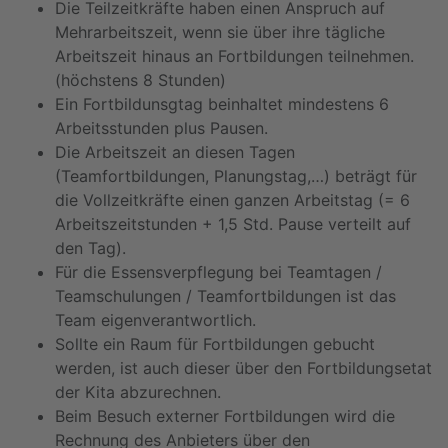
Die Teilzeitkräfte haben einen Anspruch auf
Mehrarbeitszeit, wenn sie über ihre tägliche
Arbeitszeit hinaus an Fortbildungen teilnehmen.
(höchstens 8 Stunden)
Ein Fortbildunsgtag beinhaltet mindestens 6
Arbeitsstunden plus Pausen.
Die Arbeitszeit an diesen Tagen
(Teamfortbildungen, Planungstag,…) beträgt für
die Vollzeitkräfte einen ganzen Arbeitstag (= 6
Arbeitszeitstunden + 1,5 Std. Pause verteilt auf
den Tag).
Für die Essensverpflegung bei Teamtagen /
Teamschulungen / Teamfortbildungen ist das
Team eigenverantwortlich.
Sollte ein Raum für Fortbildungen gebucht
werden, ist auch dieser über den Fortbildungsetat
der Kita abzurechnen.
Beim Besuch externer Fortbildungen wird die
Rechnung des Anbieters über den