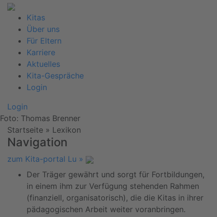
Kitas
Über uns
Für Eltern
Karriere
Aktuelles
Kita-Gespräche
Login
Login
Foto: Thomas Brenner
Startseite
»
Lexikon
Navigation
zum Kita-portal Lu »
Der Träger gewährt und sorgt für Fortbildungen,
in einem ihm zur Verfügung stehenden Rahmen
(finanziell, organisatorisch), die die Kitas in ihrer
pädagogischen Arbeit weiter voranbringen.