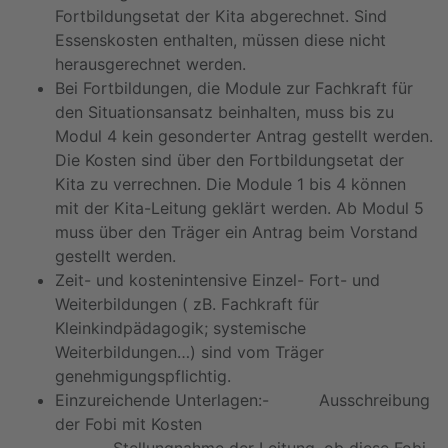
Fortbildungsetat der Kita abgerechnet. Sind
Essenskosten enthalten, müssen diese nicht
herausgerechnet werden.
Bei Fortbildungen, die Module zur Fachkraft für
den Situationsansatz beinhalten, muss bis zu
Modul 4 kein gesonderter Antrag gestellt werden.
Die Kosten sind über den Fortbildungsetat der
Kita zu verrechnen. Die Module 1 bis 4 können
mit der Kita-Leitung geklärt werden. Ab Modul 5
muss über den Träger ein Antrag beim Vorstand
gestellt werden.
Zeit- und kostenintensive Einzel- Fort- und
Weiterbildungen ( zB. Fachkraft für
Kleinkindpädagogik; systemische
Weiterbildungen…) sind vom Träger
genehmigungspflichtig.
Einzureichende Unterlagen:- Ausschreibung
der Fobi mit Kosten