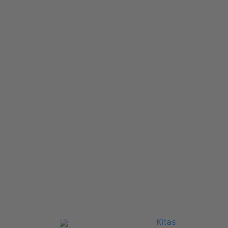
Kitas