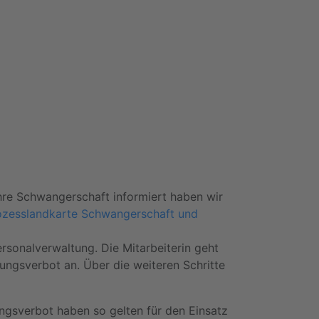
 Ihre Schwangerschaft informiert haben wir
ozesslandkarte Schwangerschaft und
ersonalverwaltung. Die Mitarbeiterin geht
gungsverbot an. Über die weiteren Schritte
ungsverbot haben so gelten für den Einsatz