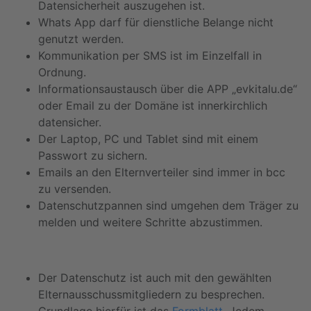
Datensicherheit auszugehen ist.
Whats App darf für dienstliche Belange nicht
genutzt werden.
Kommunikation per SMS ist im Einzelfall in
Ordnung.
Informationsaustausch über die APP „evkitalu.de“
oder Email zu der Domäne ist innerkirchlich
datensicher.
Der Laptop, PC und Tablet sind mit einem
Passwort zu sichern.
Emails an den Elternverteiler sind immer in bcc
zu versenden.
Datenschutzpannen sind umgehen dem Träger zu
melden und weitere Schritte abzustimmen.
Der Datenschutz ist auch mit den gewählten
Elternausschussmitgliedern zu besprechen.