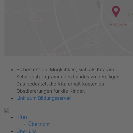
Es besteht die Möglichkeit, sich als Kita am
Schulobstprogramm des Landes zu beteiligen.
Das bedeutet, die Kita erhält kostenlos
Obstlieferungen für die Kinder.
Link zum Bildungsserver
Kitas
Übersicht
Über uns