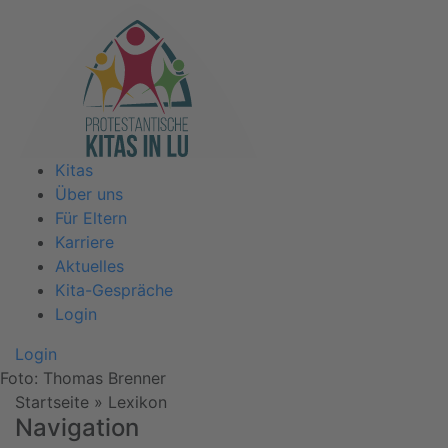
Kitas
Über uns
Für Eltern
Karriere
Aktuelles
Kita-Gespräche
Login
Login
Foto: Thomas Brenner
Startseite
»
Lexikon
Navigation