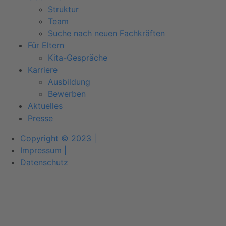
Struktur
Team
Suche nach neuen Fachkräften
Für Eltern
Kita-Gespräche
Karriere
Ausbildung
Bewerben
Aktuelles
Presse
Copyright © 2023 |
Impressum |
Datenschutz