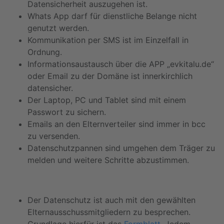
Datensicherheit auszugehen ist.
Whats App darf für dienstliche Belange nicht
genutzt werden.
Kommunikation per SMS ist im Einzelfall in
Ordnung.
Informationsaustausch über die APP „evkitalu.de“
oder Email zu der Domäne ist innerkirchlich
datensicher.
Der Laptop, PC und Tablet sind mit einem
Passwort zu sichern.
Emails an den Elternverteiler sind immer in bcc
zu versenden.
Datenschutzpannen sind umgehen dem Träger zu
melden und weitere Schritte abzustimmen.
Der Datenschutz ist auch mit den gewählten
Elternausschussmitgliedern zu besprechen.