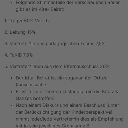
Folgende Stimmanteile der verschiedenen Rollen
gibt es im Kita- Beirat:
1. Träger 50% Vorsitz
2. Leitung 15%
3. Vertreter*in des pädagogischen Teams 7,5%
4. FaKiB 7,5%
5. Vertreter*innen aus dem Elternausschuss 20%
Der Kita- Beirat ist ein sogenannter Ort der
Konsenssuche
Er ist für die Themen zuständig, die die Kita als
Ganzes betreffen.
Nach einem Diskurs und einem Beschluss (unter
der Berücksichtigung der Kinderperspektive)
nimmt jeder/jede Vertreter*in dies als Empfehlung
mit in sein jeweiliges Gremium z.B.