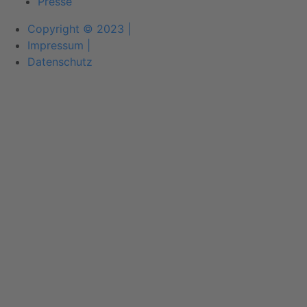
Presse
Copyright © 2023 |
Impressum |
Datenschutz