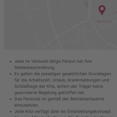
Jede im Verbund tätige Person hat ihre
Stellenbeschreibung.
Es gelten die jeweiligen gesetzlichen Grundlagen
für die Arbeitszeit, Urlaub, Krankmeldungen und
Schließtage der Kita, sofern der Träger keine
gesonderte Regelung getroffen hat.
Das Personal ist gemäß der Betriebserlaubnis
einzusetzen.
Jede Kita verfügt über ein Einarbeitungskonzept