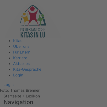
Kitas
Über uns
Für Eltern
Karriere
Aktuelles
Kita-Gespräche
Login
Login
Foto: Thomas Brenner
Startseite
»
Lexikon
Navigation