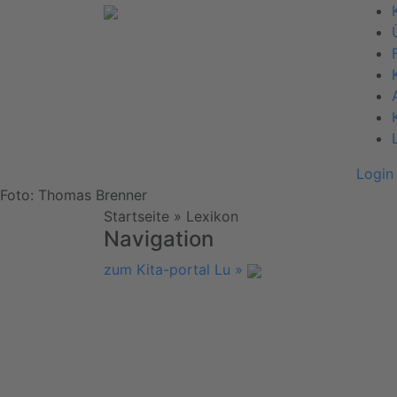
Login
Foto: Thomas Brenner
Startseite
»
Lexikon
Navigation
zum Kita-portal Lu »