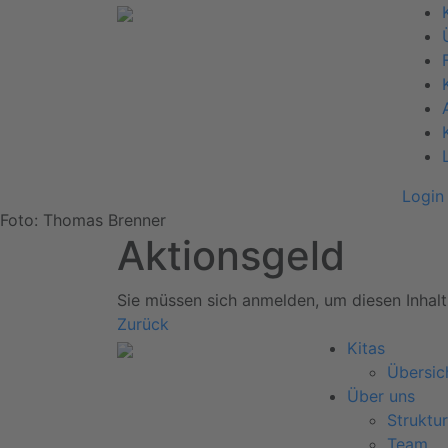
Login
Foto: Thomas Brenner
Aktionsgeld
Sie müssen sich anmelden, um diesen Inhalt
Zurück
Kitas
Übersic
Über uns
Struktur
Team