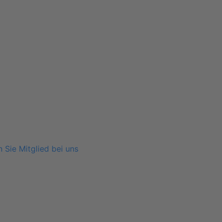
 Sie Mitglied bei uns