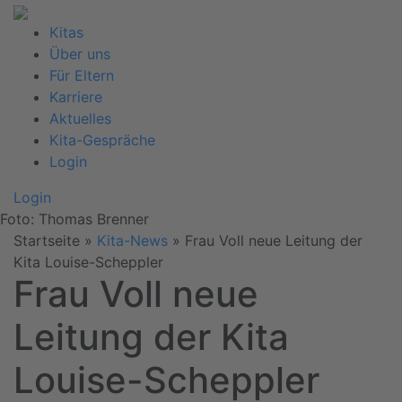
Kitas
Über uns
Für Eltern
Karriere
Aktuelles
Kita-Gespräche
Login
Login
Foto: Thomas Brenner
Startseite
»
Kita-News
»
Frau Voll neue Leitung der
Kita Louise-Scheppler
Frau Voll neue
Leitung der Kita
Louise-Scheppler