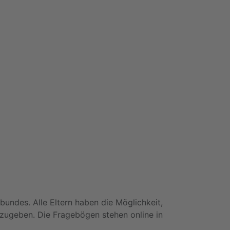
bundes. Alle Eltern haben die Möglichkeit,
zugeben. Die Fragebögen stehen online in