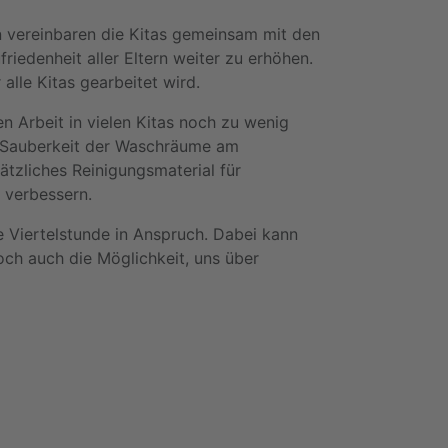
n vereinbaren die Kitas gemeinsam mit den
iedenheit aller Eltern weiter zu erhöhen.
lle Kitas gearbeitet wird.
n Arbeit in vielen Kitas noch zu wenig
e Sauberkeit der Waschräume am
tzliches Reinigungsmaterial für
 verbessern.
 Viertelstunde in Anspruch. Dabei kann
ch auch die Möglichkeit, uns über