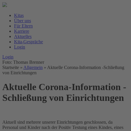
Kitas
Über uns
Für Eltern
Karriere
Aktuelles
Kita-Gespräche
Login
Login
Foto: Thomas Brenner
Startseite
»
Allgemein
»
Aktuelle Corona-Information -Schließung
von Einrichtungen
Aktuelle Corona-Information -
Schließung von Einrichtungen
Aktuell sind mehrere unserer Einrichtungen geschlossen, da
Personal und Kinder nach der Positiv Testung eines Kindes, eines