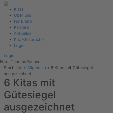
Kitas
Über uns
Für Eltern
Karriere
Aktuelles
Kita-Gespräche
Login
Login
Foto: Thomas Brenner
Startseite
»
Allgemein
»
6 Kitas mit Gütesiegel
ausgezeichnet
6 Kitas mit
Gütesiegel
ausgezeichnet