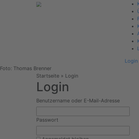
Login
Foto: Thomas Brenner
Startseite
»
Login
Login
Benutzername oder E-Mail-Adresse
Passwort