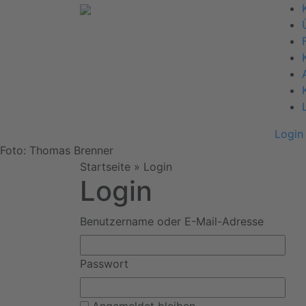
Login
Foto: Thomas Brenner
Startseite
»
Login
Login
Benutzername oder E-Mail-Adresse
Passwort