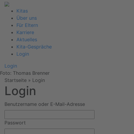
Kitas
Über uns
Für Eltern
Karriere
Aktuelles
Kita-Gespräche
Login
Login
Foto: Thomas Brenner
Startseite
»
Login
Login
Benutzername oder E-Mail-Adresse
Passwort