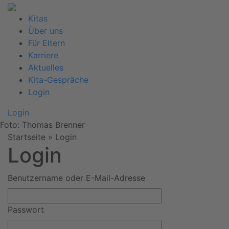
Kitas
Über uns
Für Eltern
Karriere
Aktuelles
Kita-Gespräche
Login
Login
Foto: Thomas Brenner
Startseite
»
Login
Login
Benutzername oder E-Mail-Adresse
Passwort