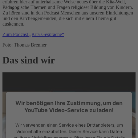
erfahren hier auf unterhaltsame Weise neues über die Kita-Welt,
Pädagogische Themen und Fragen religiöser Bildung von Kindern.
Zu hören sind in den Podcast Menschen aus unseren Einrichtungen
und den Kirchengemeinden, die sich mit einem Thema gut
auskennen.
Zum Podcast „Kita-Gespräche“
Foto: Thomas Brenner
Das sind wir
Wir benötigen Ihre Zustimmung, um den
YouTube Video-Service zu laden!
Wir verwenden einen Service eines Drittanbieters, um
Videoinhalte einzubetten. Dieser Service kann Daten
zu Ihren Aktivitäten sammeln. Bitte lesen Sie die Details