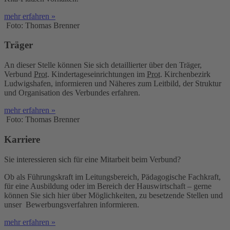
mehr erfahren »
Foto: Thomas Brenner
Träger
An dieser Stelle können Sie sich detaillierter über den Träger,
Verbund
Prot.
Kindertageseinrichtungen im
Prot.
Kirchenbezirk
Ludwigshafen, informieren und Näheres zum Leitbild, der Struktur
und Organisation des Verbundes erfahren.
mehr erfahren »
Foto: Thomas Brenner
Karriere
Sie interessieren sich für eine Mitarbeit beim Verbund?
Ob als Führungskraft im Leitungsbereich, Pädagogische Fachkraft,
für eine Ausbildung oder im Bereich der Hauswirtschaft – gerne
können Sie sich hier über Möglichkeiten, zu besetzende Stellen und
unser Bewerbungsverfahren informieren.
mehr erfahren »