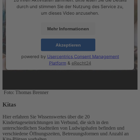
durch und stimmen Sie der Nutzung des Service zu,
um dieses Video anzusehen.
Mehr Informationen
Akzeptieren
powered by
Usercentrics Consent Management
Platform
&
eRecht24
Foto: Thomas Brenner
Kitas
Hier erfahren Sie Wissenswertes über die 20
Kindertageseinrichtungen im Verbund, die sich in den
unterschiedlichen Stadtteilen von Ludwigshafen befinden und
verschiedene Öffnungszeiten, Betreuungsformen und Anzahl an
Kita-Plätzen vorhalten.