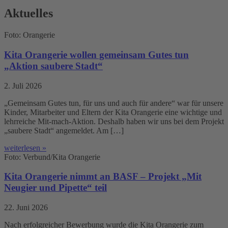
Aktuelles
Foto: Orangerie
Kita Orangerie wollen gemeinsam Gutes tun
„Aktion saubere Stadt“
2. Juli 2026
„Gemeinsam Gutes tun, für uns und auch für andere“ war für unsere
Kinder, Mitarbeiter und Eltern der Kita Orangerie eine wichtige und
lehrreiche Mit-mach-Aktion. Deshalb haben wir uns bei dem Projekt
„saubere Stadt“ angemeldet. Am […]
weiterlesen »
Foto: Verbund/Kita Orangerie
Kita Orangerie nimmt an BASF – Projekt „Mit
Neugier und Pipette“ teil
22. Juni 2026
Nach erfolgreicher Bewerbung wurde die Kita Orangerie zum